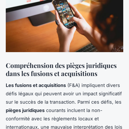
Compréhension des pièges juridiques
dans les fusions et acquisitions
Les fusions et acquisitions
(F&A) impliquent divers
défis légaux qui peuvent avoir un impact significatif
sur le succès de la transaction. Parmi ces défis, les
pièges juridiques
courants incluent la non-
conformité avec les règlements locaux et
internationaux, une mauvaise interprétation des lois