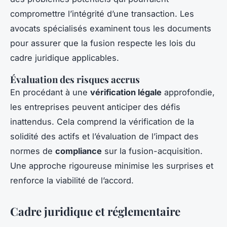
compromettre l’intégrité d’une transaction. Les
avocats spécialisés examinent tous les documents
pour assurer que la fusion respecte les lois du
cadre juridique applicables.
Évaluation des risques accrus
En procédant à une
vérification légale
approfondie,
les entreprises peuvent anticiper des défis
inattendus. Cela comprend la vérification de la
solidité des actifs et l’évaluation de l’impact des
normes de
compliance
sur la fusion-acquisition.
Une approche rigoureuse minimise les surprises et
renforce la viabilité de l’accord.
Cadre juridique et réglementaire