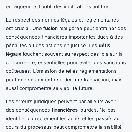
en vigueur, et l’oubli des implications antitrust.
Le respect des normes légales et réglementaires
est crucial. Une
fusion
mal gérée peut entraîner des
conséquences financières importantes dues à des
pénalités ou des actions en justice. Les
défis
légaux
touchent souvent au respect des lois sur la
concurrence, essentielles pour éviter des sanctions
coûteuses. L’omission de telles réglementations
peut non seulement retarder une transaction, mais
aussi compromettre sa viabilité future.
Les erreurs juridiques peuvent par ailleurs avoir
des conséquences
financières
lourdes. Ne pas
identifier correctement les actifs et les passifs au
cours du processus peut compromettre la stabilité