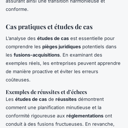
assurant ainsi une transition harmonieuse et
conforme.
Cas pratiques et études de cas
L’analyse des
études de cas
est essentielle pour
comprendre les
pièges juridiques
potentiels dans
les
fusions-acquisitions
. En examinant des
exemples réels, les entreprises peuvent apprendre
de manière proactive et éviter les erreurs
coûteuses.
Exemples de réussites et d’échecs
Les
études de cas
de
réussites
démontrent
comment une planification minutieuse et la
conformité rigoureuse aux
réglementations
ont
conduit à des fusions fructueuses. En revanche,