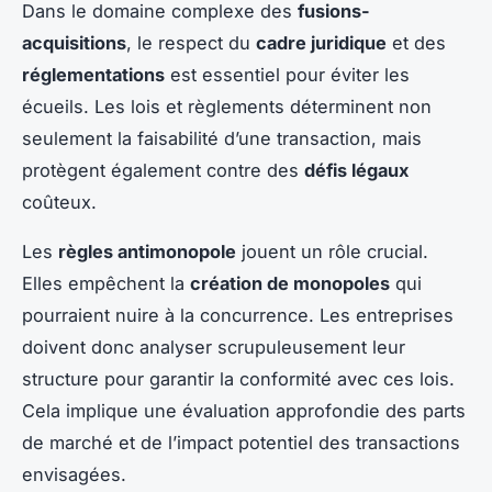
Dans le domaine complexe des
fusions-
acquisitions
, le respect du
cadre juridique
et des
réglementations
est essentiel pour éviter les
écueils. Les lois et règlements déterminent non
seulement la faisabilité d’une transaction, mais
protègent également contre des
défis légaux
coûteux.
Les
règles antimonopole
jouent un rôle crucial.
Elles empêchent la
création de monopoles
qui
pourraient nuire à la concurrence. Les entreprises
doivent donc analyser scrupuleusement leur
structure pour garantir la conformité avec ces lois.
Cela implique une évaluation approfondie des parts
de marché et de l’impact potentiel des transactions
envisagées.