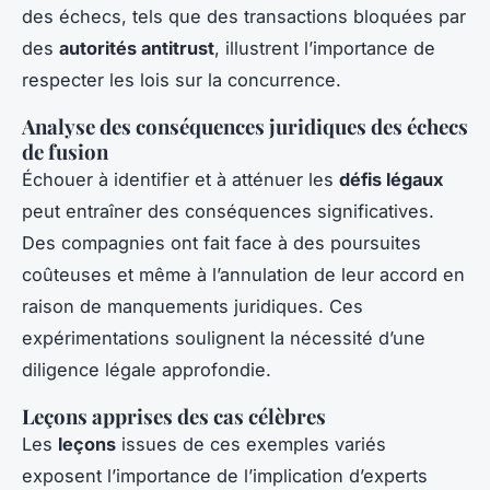
des échecs, tels que des transactions bloquées par
des
autorités antitrust
, illustrent l’importance de
respecter les lois sur la concurrence.
Analyse des conséquences juridiques des échecs
de fusion
Échouer à identifier et à atténuer les
défis légaux
peut entraîner des conséquences significatives.
Des compagnies ont fait face à des poursuites
coûteuses et même à l’annulation de leur accord en
raison de manquements juridiques. Ces
expérimentations soulignent la nécessité d’une
diligence légale approfondie.
Leçons apprises des cas célèbres
Les
leçons
issues de ces exemples variés
exposent l’importance de l’implication d’experts