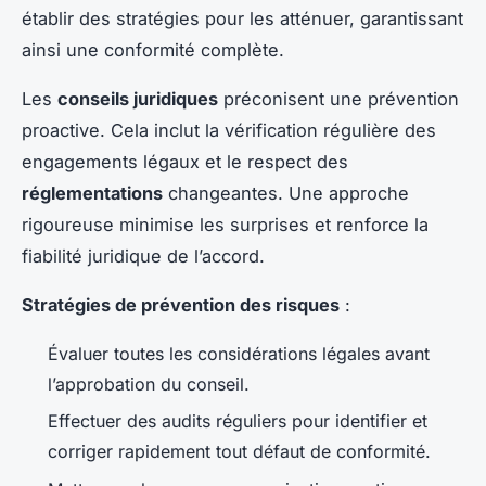
établir des stratégies pour les atténuer, garantissant
ainsi une conformité complète.
Les
conseils juridiques
préconisent une prévention
proactive. Cela inclut la vérification régulière des
engagements légaux et le respect des
réglementations
changeantes. Une approche
rigoureuse minimise les surprises et renforce la
fiabilité juridique de l’accord.
Stratégies de prévention des risques
:
Évaluer toutes les considérations légales avant
l’approbation du conseil.
Effectuer des audits réguliers pour identifier et
corriger rapidement tout défaut de conformité.