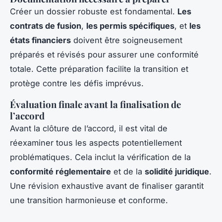
Créer un dossier robuste est fondamental.
Les
contrats de fusion
,
les permis spécifiques
, et
les
états financiers
doivent être soigneusement
préparés et révisés pour assurer une conformité
totale. Cette préparation facilite la transition et
protège contre les défis imprévus.
Évaluation finale avant la finalisation de
l’accord
Avant la clôture de l’accord, il est vital de
réexaminer tous les aspects potentiellement
problématiques. Cela inclut la vérification de la
conformité réglementaire
et de la
solidité juridique
.
Une révision exhaustive avant de finaliser garantit
une transition harmonieuse et conforme.