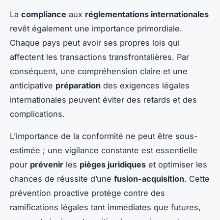
La
compliance
aux
réglementations internationales
revêt également une importance primordiale.
Chaque pays peut avoir ses propres lois qui
affectent les transactions transfrontalières. Par
conséquent, une compréhension claire et une
anticipative
préparation
des exigences légales
internationales peuvent éviter des retards et des
complications.
L’importance de la conformité ne peut être sous-
estimée ; une vigilance constante est essentielle
pour
prévenir
les
pièges juridiques
et optimiser les
chances de réussite d’une
fusion-acquisition
. Cette
prévention proactive protège contre des
ramifications légales tant immédiates que futures,