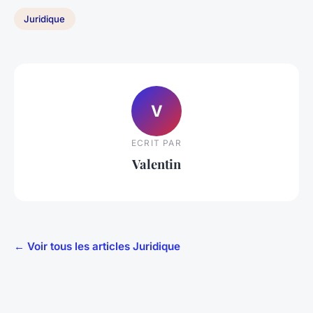
Juridique
V
ECRIT PAR
Valentin
← Voir tous les articles Juridique