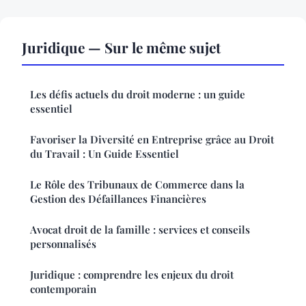
Juridique — Sur le même sujet
Les défis actuels du droit moderne : un guide
essentiel
Favoriser la Diversité en Entreprise grâce au Droit
du Travail : Un Guide Essentiel
Le Rôle des Tribunaux de Commerce dans la
Gestion des Défaillances Financières
Avocat droit de la famille : services et conseils
personnalisés
Juridique : comprendre les enjeux du droit
contemporain