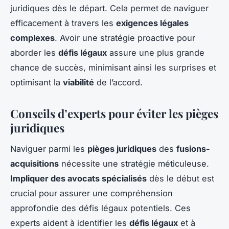
juridiques dès le départ. Cela permet de naviguer
efficacement à travers les
exigences légales
complexes
. Avoir une stratégie proactive pour
aborder les
défis légaux
assure une plus grande
chance de succès, minimisant ainsi les surprises et
optimisant la
viabilité
de l’accord.
Conseils d’experts pour éviter les pièges
juridiques
Naviguer parmi les
pièges juridiques
des
fusions-
acquisitions
nécessite une stratégie méticuleuse.
Impliquer des avocats spécialisés
dès le début est
crucial pour assurer une compréhension
approfondie des défis légaux potentiels. Ces
experts aident à identifier les
défis légaux
et à