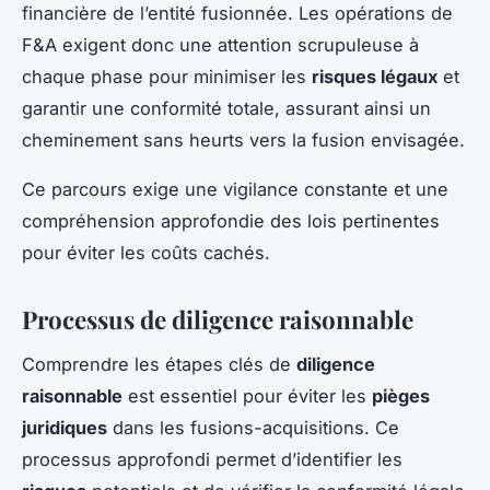
financière de l’entité fusionnée. Les opérations de
F&A exigent donc une attention scrupuleuse à
chaque phase pour minimiser les
risques légaux
et
garantir une conformité totale, assurant ainsi un
cheminement sans heurts vers la fusion envisagée.
Ce parcours exige une vigilance constante et une
compréhension approfondie des lois pertinentes
pour éviter les coûts cachés.
Processus de diligence raisonnable
Comprendre les étapes clés de
diligence
raisonnable
est essentiel pour éviter les
pièges
juridiques
dans les fusions-acquisitions. Ce
processus approfondi permet d’identifier les