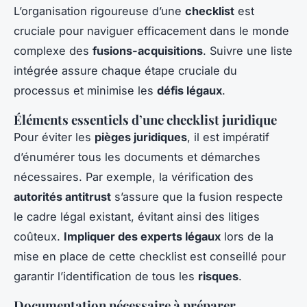
L’organisation rigoureuse d’une
checklist
est
cruciale pour naviguer efficacement dans le monde
complexe des
fusions-acquisitions
. Suivre une liste
intégrée assure chaque étape cruciale du
processus et minimise les
défis légaux
.
Éléments essentiels d’une checklist juridique
Pour éviter les
pièges juridiques
, il est impératif
d’énumérer tous les documents et démarches
nécessaires. Par exemple, la vérification des
autorités antitrust
s’assure que la fusion respecte
le cadre légal existant, évitant ainsi des litiges
coûteux.
Impliquer des experts légaux
lors de la
mise en place de cette checklist est conseillé pour
garantir l’identification de tous les
risques
.
Documentation nécessaire à préparer