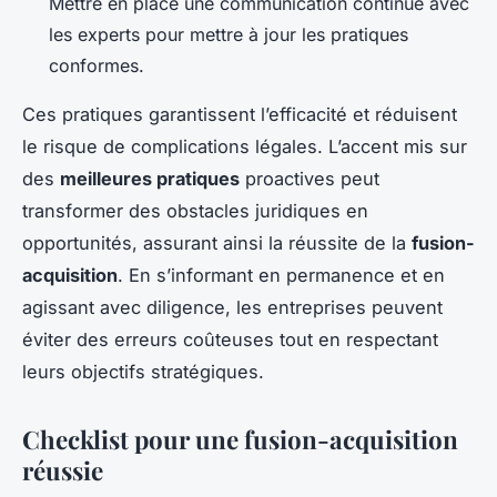
Mettre en place une communication continue avec
les experts pour mettre à jour les pratiques
conformes.
Ces pratiques garantissent l’efficacité et réduisent
le risque de complications légales. L’accent mis sur
des
meilleures pratiques
proactives peut
transformer des obstacles juridiques en
opportunités, assurant ainsi la réussite de la
fusion-
acquisition
. En s’informant en permanence et en
agissant avec diligence, les entreprises peuvent
éviter des erreurs coûteuses tout en respectant
leurs objectifs stratégiques.
Checklist pour une fusion-acquisition
réussie