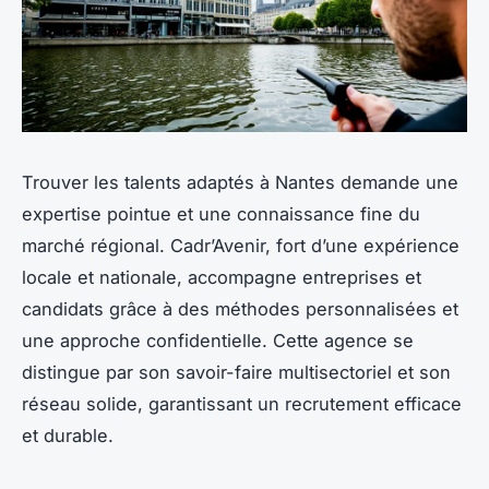
Trouver les talents adaptés à Nantes demande une
expertise pointue et une connaissance fine du
marché régional. Cadr’Avenir, fort d’une expérience
locale et nationale, accompagne entreprises et
candidats grâce à des méthodes personnalisées et
une approche confidentielle. Cette agence se
distingue par son savoir-faire multisectoriel et son
réseau solide, garantissant un recrutement efficace
et durable.