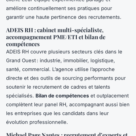
améliore continuellement ses pratiques pour
garantir une haute pertinence des recrutements.
ADEIS RH : cabinet multi-spécialiste,
accompagnement PME/ETI et bilan de
compétences
ADEIS RH couvre plusieurs secteurs clés dans le
Grand Ouest : industrie, immobilier, logistique,
santé, commercial. L’agence utilise l’approche
directe et des outils de sourcing performants pour
soutenir le recrutement de cadres et talents
spécialisés.
Bilan de compétences
et outplacement
complètent leur panel RH, accompagnant aussi bien
les entreprises que les candidats dans leur
évolution professionnelle.
Michael Page Nantes : recrutement d’experts et