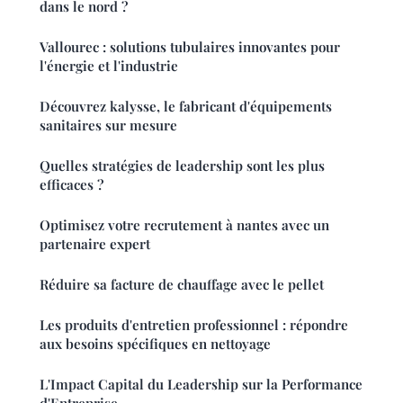
dans le nord ?
Vallourec : solutions tubulaires innovantes pour
l'énergie et l'industrie
Découvrez kalysse, le fabricant d'équipements
sanitaires sur mesure
Quelles stratégies de leadership sont les plus
efficaces ?
Optimisez votre recrutement à nantes avec un
partenaire expert
Réduire sa facture de chauffage avec le pellet
Les produits d'entretien professionnel : répondre
aux besoins spécifiques en nettoyage
L'Impact Capital du Leadership sur la Performance
d'Entreprise