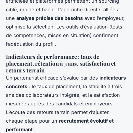
artificielle et plateformes permettent un sourcing
ciblé, rapide et fiable. L’approche directe, alliée à
une
analyse précise des besoins
avec l’employeur,
optimise la sélection. Les outils d’évaluation (tests
de compétences, mises en situation) confirment
l’adéquation du profil.
Indicateurs de performance : taux de
placement, rétention à 3 ans, satisfaction et
retours terrain
Un partenariat efficace s’évalue par des
indicateurs
concrets
: le taux de placement, la stabilité à trois
ans des collaborateurs intégrés, et la satisfaction
mesurée auprès des candidats et employeurs.
L’écoute des retours terrain permet d’ajuster
chaque étape pour un
recrutement évolutif et
performant
.