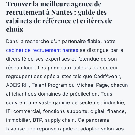
Trouver la meilleure agence de
recrutement à Nantes : guide des
cabinets de référence et critères de
choix
Dans la recherche d’un partenaire fiable, notre
cabinet de recrutement nantes
se distingue par la
diversité de ses expertises et l’étendue de son
réseau local. Les principaux acteurs du secteur
regroupent des spécialistes tels que Cadr’Avenir,
ADEIS RH, Talent Program ou Michael Page, chacun
affichant des domaines de prédilection. Tous
couvrent une vaste gamme de secteurs : industrie,
IT, commercial, fonctions supports, digital, finance,
immobilier, BTP, supply chain. Ce panorama
favorise une réponse rapide et adaptée selon vos