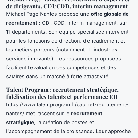
de dirigeants, CDI/CDD, interim management
Michael Page Nantes propose une
offre globale de
recrutement
: CDI, CDD, interim management, sur
11 départements. Son équipe spécialisée intervient
pour les fonctions de direction, d’encadrement et
les métiers porteurs (notamment IT, industries,
services innovants). Les ressources proposées
facilitent l’évaluation des compétences et des
salaires dans un marché à forte attractivité.
Talent Program : recrutement stratégique,
fidélisation des talents et performance RH
https://www.talentprogram.fr/cabinet-recrutement-
nantes/ met l’accent sur le
recrutement
stratégique
, la création de postes et
l'accompagnement de la croissance. Leur approche