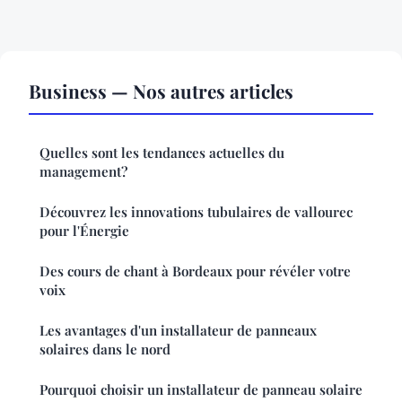
Business — Nos autres articles
Quelles sont les tendances actuelles du
management?
Découvrez les innovations tubulaires de vallourec
pour l'Énergie
Des cours de chant à Bordeaux pour révéler votre
voix
Les avantages d'un installateur de panneaux
solaires dans le nord
Pourquoi choisir un installateur de panneau solaire