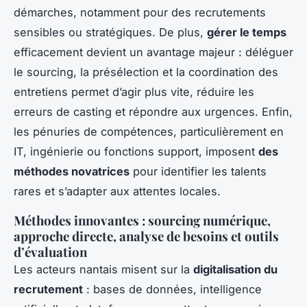
démarches, notamment pour des recrutements
sensibles ou stratégiques. De plus,
gérer le temps
efficacement devient un avantage majeur : déléguer
le sourcing, la présélection et la coordination des
entretiens permet d’agir plus vite, réduire les
erreurs de casting et répondre aux urgences. Enfin,
les pénuries de compétences, particulièrement en
IT, ingénierie ou fonctions support, imposent
des
méthodes novatrices
pour identifier les talents
rares et s’adapter aux attentes locales.
Méthodes innovantes : sourcing numérique,
approche directe, analyse de besoins et outils
d’évaluation
Les acteurs nantais misent sur la
digitalisation du
recrutement
: bases de données, intelligence