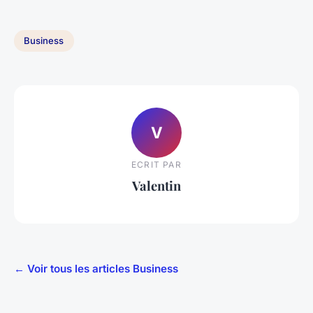
Business
V
ECRIT PAR
Valentin
← Voir tous les articles Business