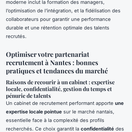
moderne inclut la formation des managers,
l’optimisation de l’intégration, et la fidélisation des
collaborateurs pour garantir une performance
durable et une rétention optimale des talents
recrutés.
Optimiser votre partenariat
recrutement à Nantes : bonnes
pratiques et tendances du marché
Raisons de recourir à un cabinet : expertise
locale, confidentialité, gestion du temps et
pénurie de talents
Un cabinet de recrutement performant apporte
une
expertise locale pointue
sur le marché nantais,
essentielle face à la complexité des profils
recherchés. Ce choix garantit la
confidentialité
des