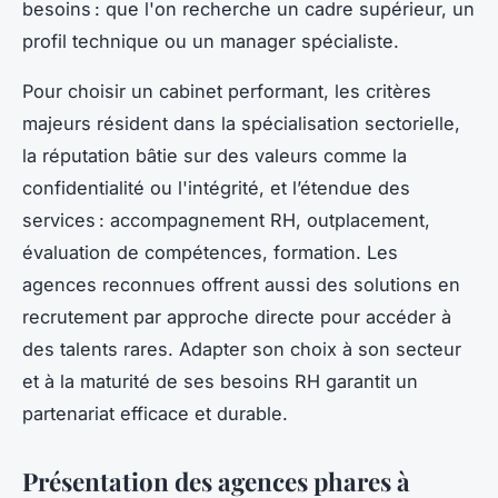
besoins : que l'on recherche un cadre supérieur, un
profil technique ou un manager spécialiste.
Pour choisir un cabinet performant, les critères
majeurs résident dans la spécialisation sectorielle,
la réputation bâtie sur des valeurs comme la
confidentialité ou l'intégrité, et l’étendue des
services : accompagnement RH, outplacement,
évaluation de compétences, formation. Les
agences reconnues offrent aussi des solutions en
recrutement par approche directe pour accéder à
des talents rares. Adapter son choix à son secteur
et à la maturité de ses besoins RH garantit un
partenariat efficace et durable.
Présentation des agences phares à