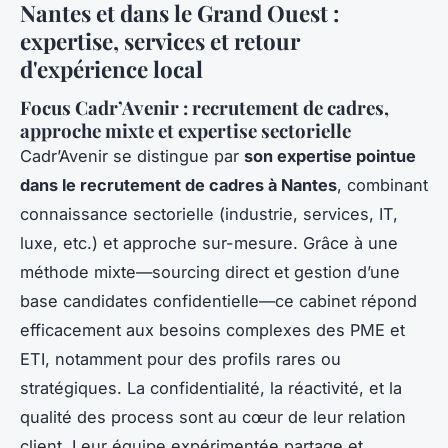
Nantes et dans le Grand Ouest :
expertise, services et retour
d'expérience local
Focus Cadr’Avenir : recrutement de cadres,
approche mixte et expertise sectorielle
Cadr’Avenir se distingue par
son expertise pointue
dans le recrutement de cadres à Nantes
, combinant
connaissance sectorielle (industrie, services, IT,
luxe, etc.) et approche sur-mesure. Grâce à une
méthode mixte—sourcing direct et gestion d’une
base candidates confidentielle—ce cabinet répond
efficacement aux besoins complexes des PME et
ETI, notamment pour des profils rares ou
stratégiques. La confidentialité, la réactivité, et la
qualité des process sont au cœur de leur relation
client. Leur équipe expérimentée partage et