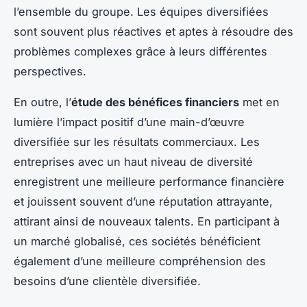
l’ensemble du groupe. Les équipes diversifiées
sont souvent plus réactives et aptes à résoudre des
problèmes complexes grâce à leurs différentes
perspectives.
En outre, l’
étude des bénéfices financiers
met en
lumière l’impact positif d’une main-d’œuvre
diversifiée sur les résultats commerciaux. Les
entreprises avec un haut niveau de diversité
enregistrent une meilleure performance financière
et jouissent souvent d’une réputation attrayante,
attirant ainsi de nouveaux talents. En participant à
un marché globalisé, ces sociétés bénéficient
également d’une meilleure compréhension des
besoins d’une clientèle diversifiée.