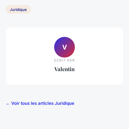
Juridique
V
ECRIT PAR
Valentin
← Voir tous les articles Juridique