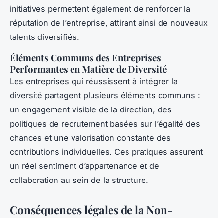
initiatives permettent également de renforcer la
réputation de l’entreprise, attirant ainsi de nouveaux
talents diversifiés.
Éléments Communs des Entreprises
Performantes en Matière de Diversité
Les entreprises qui réussissent à intégrer la
diversité partagent plusieurs éléments communs :
un engagement visible de la direction, des
politiques de recrutement basées sur l’égalité des
chances et une valorisation constante des
contributions individuelles. Ces pratiques assurent
un réel sentiment d’appartenance et de
collaboration au sein de la structure.
Conséquences légales de la Non-