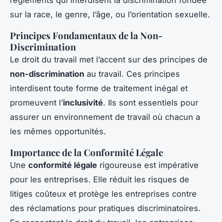
sur la race, le genre, l’âge, ou l’orientation sexuelle.
Principes Fondamentaux de la Non-
Discrimination
Le droit du travail met l’accent sur des principes de
non-discrimination
au travail. Ces principes
interdisent toute forme de traitement inégal et
promeuvent l’
inclusivité
. Ils sont essentiels pour
assurer un environnement de travail où chacun a
les mêmes opportunités.
Importance de la Conformité Légale
Une
conformité légale
rigoureuse est impérative
pour les entreprises. Elle réduit les risques de
litiges coûteux et protège les entreprises contre
des réclamations pour pratiques discriminatoires.