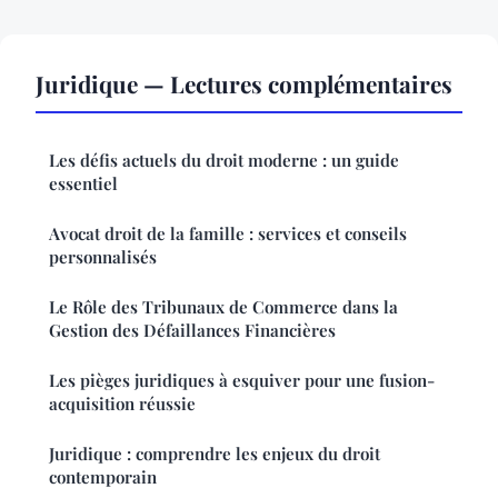
Juridique — Lectures complémentaires
Les défis actuels du droit moderne : un guide
essentiel
Avocat droit de la famille : services et conseils
personnalisés
Le Rôle des Tribunaux de Commerce dans la
Gestion des Défaillances Financières
Les pièges juridiques à esquiver pour une fusion-
acquisition réussie
Juridique : comprendre les enjeux du droit
contemporain