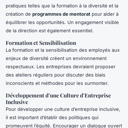
pratiques telles que la formation à la diversité et la
création de
programmes de mentorat
pour aider à
équilibrer les opportunités. Un engagement visible
de la direction est également essentiel.
Formation et Sensibilisation
La formation et la sensibilisation des employés aux
enjeux de diversité créent un environnement
respectueux. Les entreprises devraient proposer
des ateliers réguliers pour discuter des biais
inconscients et méthodes pour les surmonter.
Développement d’une Culture d’Entreprise
Inclusive
Pour développer une culture d’entreprise inclusive,
il est important d’établir des politiques qui
promeuvent l’équité. Encourager un dialogue ouvert