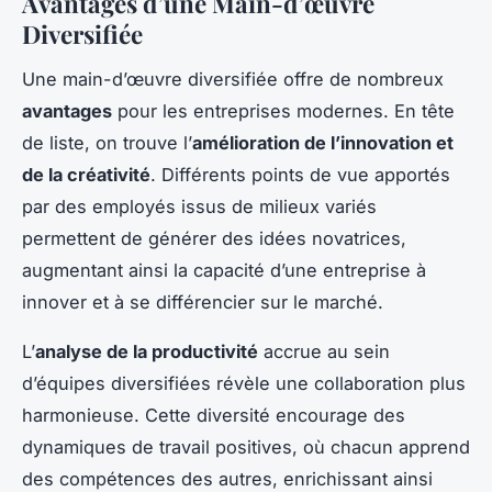
Avantages d’une Main-d’œuvre
Diversifiée
Une main-d’œuvre diversifiée offre de nombreux
avantages
pour les entreprises modernes. En tête
de liste, on trouve l’
amélioration de l’innovation et
de la créativité
. Différents points de vue apportés
par des employés issus de milieux variés
permettent de générer des idées novatrices,
augmentant ainsi la capacité d’une entreprise à
innover et à se différencier sur le marché.
L’
analyse de la productivité
accrue au sein
d’équipes diversifiées révèle une collaboration plus
harmonieuse. Cette diversité encourage des
dynamiques de travail positives, où chacun apprend
des compétences des autres, enrichissant ainsi