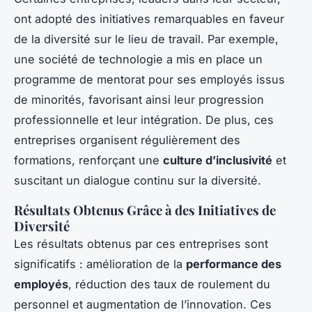
ont adopté des initiatives remarquables en faveur
de la diversité sur le lieu de travail. Par exemple,
une société de technologie a mis en place un
programme de mentorat pour ses employés issus
de minorités, favorisant ainsi leur progression
professionnelle et leur intégration. De plus, ces
entreprises organisent régulièrement des
formations, renforçant une
culture d’inclusivité
et
suscitant un dialogue continu sur la diversité.
Résultats Obtenus Grâce à des Initiatives de
Diversité
Les résultats obtenus par ces entreprises sont
significatifs : amélioration de la
performance des
employés
, réduction des taux de roulement du
personnel et augmentation de l’innovation. Ces