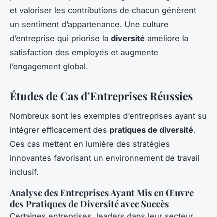
et valoriser les contributions de chacun génèrent
un sentiment d’appartenance. Une culture
d’entreprise qui priorise la
diversité
améliore la
satisfaction des employés et augmente
l’engagement global.
Études de Cas d’Entreprises Réussies
Nombreux sont les exemples d’entreprises ayant su
intégrer efficacement des
pratiques de diversité
.
Ces cas mettent en lumière des stratégies
innovantes favorisant un environnement de travail
inclusif.
Analyse des Entreprises Ayant Mis en Œuvre
des Pratiques de Diversité avec Succès
Certaines entreprises, leaders dans leur secteur,