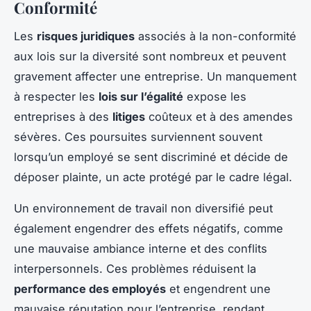
Conformité
Les
risques juridiques
associés à la non-conformité
aux lois sur la diversité sont nombreux et peuvent
gravement affecter une entreprise. Un manquement
à respecter les
lois sur l’égalité
expose les
entreprises à des
litiges
coûteux et à des amendes
sévères. Ces poursuites surviennent souvent
lorsqu’un employé se sent discriminé et décide de
déposer plainte, un acte protégé par le cadre légal.
Un environnement de travail non diversifié peut
également engendrer des effets négatifs, comme
une mauvaise ambiance interne et des conflits
interpersonnels. Ces problèmes réduisent la
performance des employés
et engendrent une
mauvaise réputation pour l’entreprise, rendant