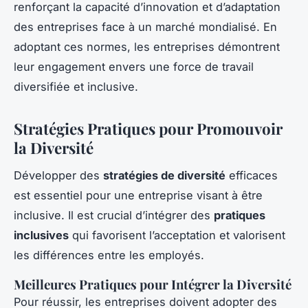
renforçant la capacité d’innovation et d’adaptation
des entreprises face à un marché mondialisé. En
adoptant ces normes, les entreprises démontrent
leur engagement envers une force de travail
diversifiée et inclusive.
Stratégies Pratiques pour Promouvoir
la Diversité
Développer des
stratégies de diversité
efficaces
est essentiel pour une entreprise visant à être
inclusive. Il est crucial d’intégrer des
pratiques
inclusives
qui favorisent l’acceptation et valorisent
les différences entre les employés.
Meilleures Pratiques pour Intégrer la Diversité
Pour réussir, les entreprises doivent adopter des