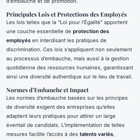
d’embauche et de promotion.
Principales Lois et Protections des Employés
Les lois telles que la “Loi pour l’Égalité” apportent
une couche essentielle de
protection des
employés
en interdisant les pratiques de
discrimination. Ces lois s’appliquent non seulement
au processus d’embauche, mais aussi à la gestion
quotidienne des ressources humaines, garantissant
ainsi une diversité authentique sur le lieu de travail.
Normes d’Embauche et Impact
Les normes d’embauche basées sur les principes
de diversité exigent des entreprises qu’elles
adaptent leurs pratiques pour attirer un large
éventail de candidats. L’implémentation de telles
mesures facilite l’accès à des
talents variés
,