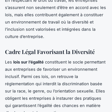
En respectant le droit du travail, les entreprises
s’assurent non seulement d’être en accord avec les
lois, mais elles contribuent également à constituer
un environnement de travail où la diversité et
l’inclusion sont valorisées et intégrées dans la
culture d’entreprise.
Cadre Légal Favorisant la Diversité
Les
lois sur l’égalité
constituent le socle permettant
aux entreprises de favoriser un environnement
inclusif. Parmi ces lois, on retrouve la
réglementation qui interdit la discrimination basée
sur la race, le genre, ou l’orientation sexuelle. Elles
obligent les entreprises à instaurer des pratiques
qui garantissent l’égalité des chances en matière