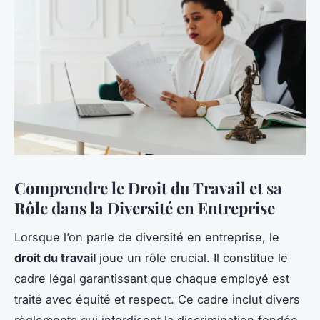
Comprendre le Droit du Travail et sa
Rôle dans la Diversité en Entreprise
Lorsque l’on parle de diversité en entreprise, le
droit du travail
joue un rôle crucial. Il constitue le
cadre légal garantissant que chaque employé est
traité avec équité et respect. Ce cadre inclut divers
règlements qui interdisent la discrimination fondée