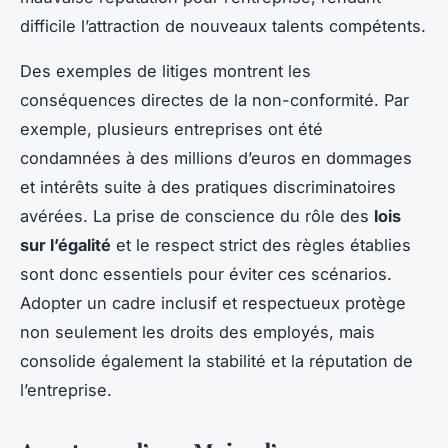
difficile l’attraction de nouveaux talents compétents.
Des exemples de litiges montrent les
conséquences directes de la non-conformité. Par
exemple, plusieurs entreprises ont été
condamnées à des millions d’euros en dommages
et intérêts suite à des pratiques discriminatoires
avérées. La prise de conscience du rôle des
lois
sur l’égalité
et le respect strict des règles établies
sont donc essentiels pour éviter ces scénarios.
Adopter un cadre inclusif et respectueux protège
non seulement les droits des employés, mais
consolide également la stabilité et la réputation de
l’entreprise.