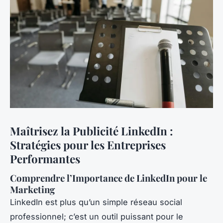
Maîtrisez la Publicité LinkedIn :
Stratégies pour les Entreprises
Performantes
Comprendre l’Importance de LinkedIn pour le
Marketing
LinkedIn est plus qu’un simple réseau social
professionnel; c’est un outil puissant pour le