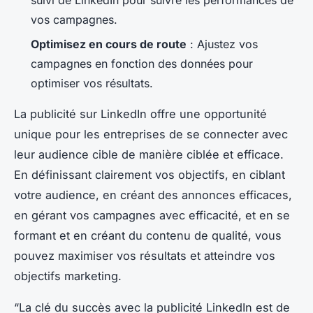
suivi de LinkedIn pour suivre les performances de
vos campagnes.
Optimisez en cours de route
: Ajustez vos
campagnes en fonction des données pour
optimiser vos résultats.
La publicité sur LinkedIn offre une opportunité
unique pour les entreprises de se connecter avec
leur audience cible de manière ciblée et efficace.
En définissant clairement vos objectifs, en ciblant
votre audience, en créant des annonces efficaces,
en gérant vos campagnes avec efficacité, et en se
formant et en créant du contenu de qualité, vous
pouvez maximiser vos résultats et atteindre vos
objectifs marketing.
“La clé du succès avec la publicité LinkedIn est de