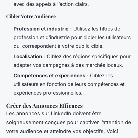
avec des appels à l’action clairs.
Cibler Votre Audience
Profession et industrie
: Utilisez les filtres de
profession et d’industrie pour cibler les utilisateurs
qui correspondent à votre public cible.
Localisation
: Ciblez des régions spécifiques pour
adapter vos campagnes à des marchés locaux.
Compétences et expériences
: Ciblez les
utilisateurs en fonction de leurs compétences et
expériences professionnelles.
Créer des Annonces Efficaces
Les annonces sur LinkedIn doivent être
soigneusement conçues pour captiver l’attention de
votre audience et atteindre vos objectifs. Voici