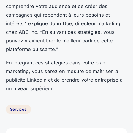
comprendre votre audience et de créer des
campagnes qui répondent à leurs besoins et
intérêts,” explique John Doe, directeur marketing
chez ABC Inc. “En suivant ces stratégies, vous
pouvez vraiment tirer le meilleur parti de cette
plateforme puissante.”
En intégrant ces stratégies dans votre plan
marketing, vous serez en mesure de maîtriser la
publicité LinkedIn et de prendre votre entreprise à
un niveau supérieur.
Services