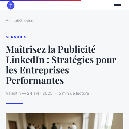
Accueil
›
Services
SERVICES
Maîtrisez la Publicité
LinkedIn : Stratégies pour
les Entreprises
Performantes
Valentin — 24 avril 2025 — 5 min de lecture