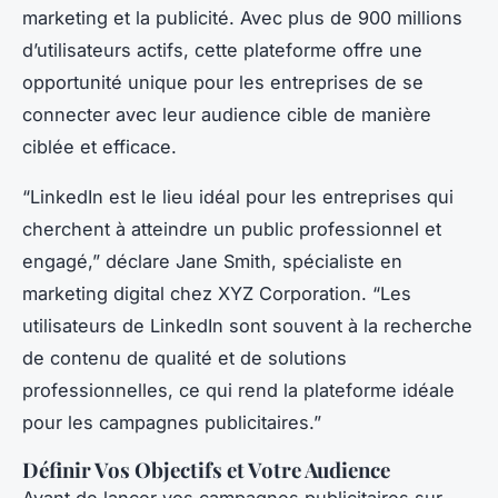
marketing et la publicité. Avec plus de 900 millions
d’utilisateurs actifs, cette plateforme offre une
opportunité unique pour les entreprises de se
connecter avec leur audience cible de manière
ciblée et efficace.
“LinkedIn est le lieu idéal pour les entreprises qui
cherchent à atteindre un public professionnel et
engagé,” déclare Jane Smith, spécialiste en
marketing digital chez XYZ Corporation. “Les
utilisateurs de LinkedIn sont souvent à la recherche
de contenu de qualité et de solutions
professionnelles, ce qui rend la plateforme idéale
pour les campagnes publicitaires.”
Définir Vos Objectifs et Votre Audience
Avant de lancer vos campagnes publicitaires sur