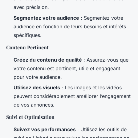
avec précision.
Segmentez votre audience
: Segmentez votre
audience en fonction de leurs besoins et intérêts
spécifiques.
Contenu Pertinent
Créez du contenu de qualité
: Assurez-vous que
votre contenu est pertinent, utile et engageant
pour votre audience.
Utilisez des visuels
: Les images et les vidéos
peuvent considérablement améliorer l’engagement
de vos annonces.
Suivi et Optimisation
Suivez vos performances
: Utilisez les outils de