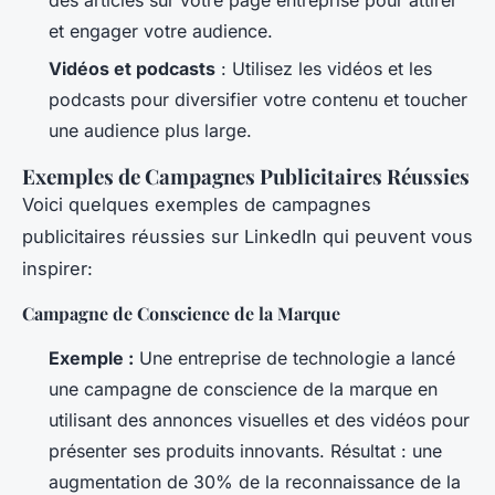
des articles sur votre page entreprise pour attirer
et engager votre audience.
Vidéos et podcasts
: Utilisez les vidéos et les
podcasts pour diversifier votre contenu et toucher
une audience plus large.
Exemples de Campagnes Publicitaires Réussies
Voici quelques exemples de campagnes
publicitaires réussies sur LinkedIn qui peuvent vous
inspirer:
Campagne de Conscience de la Marque
Exemple :
Une entreprise de technologie a lancé
une campagne de conscience de la marque en
utilisant des annonces visuelles et des vidéos pour
présenter ses produits innovants. Résultat : une
augmentation de 30% de la reconnaissance de la