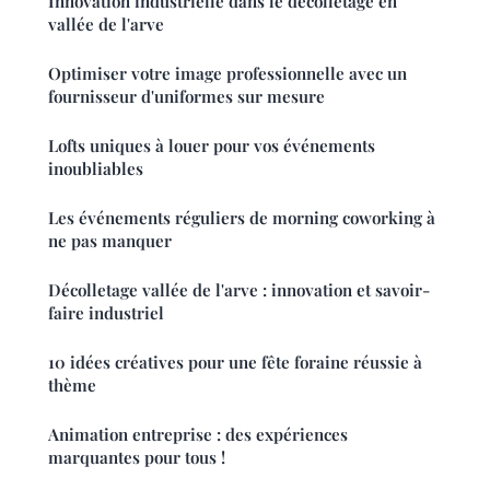
Innovation industrielle dans le décolletage en
vallée de l'arve
Optimiser votre image professionnelle avec un
fournisseur d'uniformes sur mesure
Lofts uniques à louer pour vos événements
inoubliables
Les événements réguliers de morning coworking à
ne pas manquer
Décolletage vallée de l'arve : innovation et savoir-
faire industriel
10 idées créatives pour une fête foraine réussie à
thème
Animation entreprise : des expériences
marquantes pour tous !