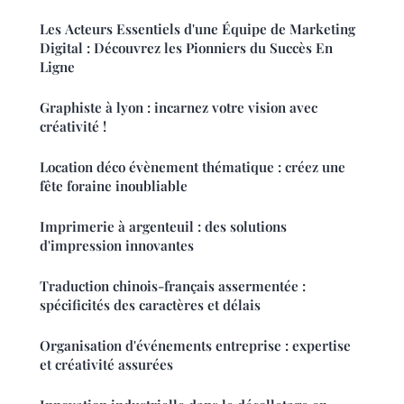
Les Acteurs Essentiels d'une Équipe de Marketing
Digital : Découvrez les Pionniers du Succès En
Ligne
Graphiste à lyon : incarnez votre vision avec
créativité !
Location déco évènement thématique : créez une
fête foraine inoubliable
Imprimerie à argenteuil : des solutions
d'impression innovantes
Traduction chinois-français assermentée :
spécificités des caractères et délais
Organisation d'événements entreprise : expertise
et créativité assurées