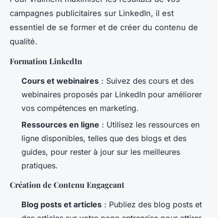
campagnes publicitaires sur LinkedIn, il est
essentiel de se former et de créer du contenu de
qualité.
Formation LinkedIn
Cours et webinaires
: Suivez des cours et des
webinaires proposés par LinkedIn pour améliorer
vos compétences en marketing.
Ressources en ligne
: Utilisez les ressources en
ligne disponibles, telles que des blogs et des
guides, pour rester à jour sur les meilleures
pratiques.
Création de Contenu Engageant
Blog posts et articles
: Publiez des blog posts et