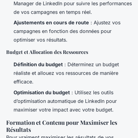
Manager de LinkedIn pour suivre les performances
de vos campagnes en temps réel.
Ajustements en cours de route
: Ajustez vos
campagnes en fonction des données pour
optimiser vos résultats.
Budget et Allocation des Ressources
Définition du budget
: Déterminez un budget
réaliste et allouez vos ressources de manière
efficace.
Optimisation du budget
: Utilisez les outils
d’optimisation automatique de LinkedIn pour
maximiser votre impact avec votre budget.
Formation et Contenu pour Maximiser les
Résultats
Pour vraiment maximiser les résultats de vos