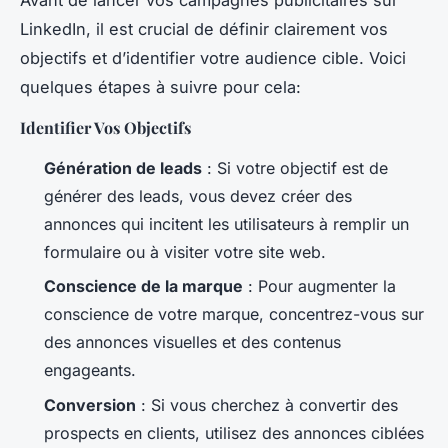
LinkedIn, il est crucial de définir clairement vos
objectifs et d’identifier votre audience cible. Voici
quelques étapes à suivre pour cela:
Identifier Vos Objectifs
Génération de leads
: Si votre objectif est de
générer des leads, vous devez créer des
annonces qui incitent les utilisateurs à remplir un
formulaire ou à visiter votre site web.
Conscience de la marque
: Pour augmenter la
conscience de votre marque, concentrez-vous sur
des annonces visuelles et des contenus
engageants.
Conversion
: Si vous cherchez à convertir des
prospects en clients, utilisez des annonces ciblées