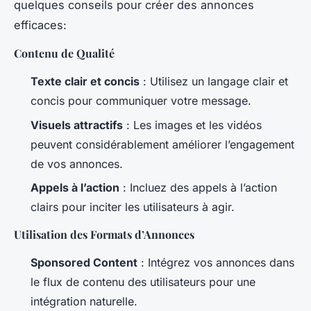
quelques conseils pour créer des annonces
efficaces:
Contenu de Qualité
Texte clair et concis
: Utilisez un langage clair et
concis pour communiquer votre message.
Visuels attractifs
: Les images et les vidéos
peuvent considérablement améliorer l’engagement
de vos annonces.
Appels à l’action
: Incluez des appels à l’action
clairs pour inciter les utilisateurs à agir.
Utilisation des Formats d’Annonces
Sponsored Content
: Intégrez vos annonces dans
le flux de contenu des utilisateurs pour une
intégration naturelle.