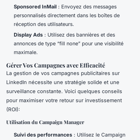
Sponsored InMail
: Envoyez des messages
personnalisés directement dans les boîtes de
réception des utilisateurs.
Display Ads
: Utilisez des bannières et des
annonces de type “fill none” pour une visibilité
maximale.
Gérer Vos Campagnes avec Efficacité
La gestion de vos campagnes publicitaires sur
LinkedIn nécessite une stratégie solide et une
surveillance constante. Voici quelques conseils
pour maximiser votre retour sur investissement
(ROI):
Utilisation du Campaign Manager
Suivi des performances
: Utilisez le Campaign