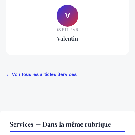
V
ECRIT PAR
Valentin
← Voir tous les articles Services
Services — Dans la même rubrique