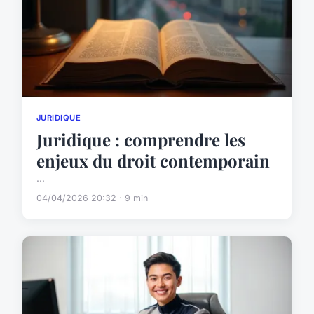
JURIDIQUE
Juridique : comprendre les
enjeux du droit contemporain
...
04/04/2026 20:32 · 9 min