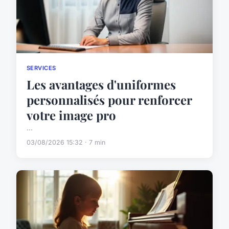
SERVICES
Les avantages d'uniformes
personnalisés pour renforcer
votre image pro
...
03/08/2026 15:32 · 7 min