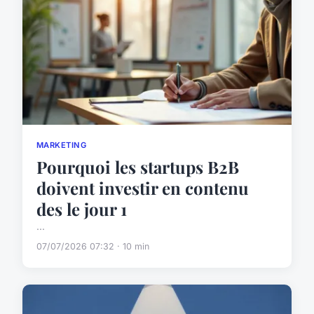
MARKETING
Pourquoi les startups B2B
doivent investir en contenu
des le jour 1
...
07/07/2026 07:32 · 10 min