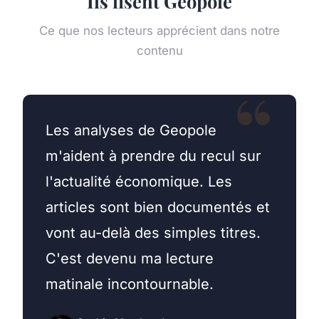
Ils lisent Geopole
Ce que nos lecteurs apprécient dans notre
contenu
Les analyses de Geopole
m'aident à prendre du recul sur
l'actualité économique. Les
articles sont bien documentés et
vont au-delà des simples titres.
C'est devenu ma lecture
matinale incontournable.