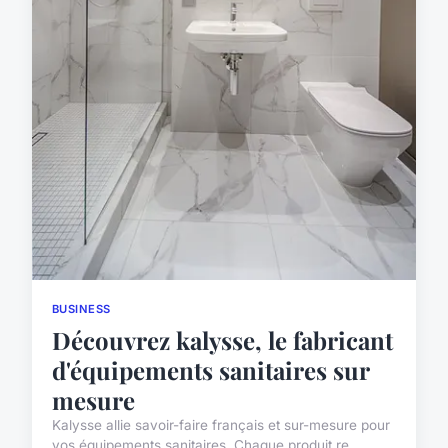
BUSINESS
Découvrez kalysse, le fabricant
d'équipements sanitaires sur
mesure
Kalysse allie savoir-faire français et sur-mesure pour
vos équipements sanitaires. Chaque produit re...