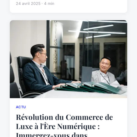
24 avril 2025 · 4 min
ACTU
Révolution du Commerce de
Luxe à l'Ère Numérique :
Immergez-vous dans