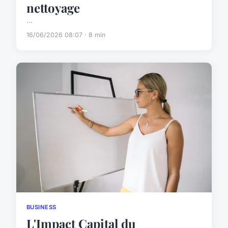
nettoyage
...
16/06/2026 08:07 · 8 min
BUSINESS
L'Impact Capital du