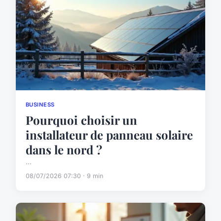
BUSINESS
Pourquoi choisir un
installateur de panneau solaire
dans le nord ?
...
08/07/2026 07:30 · 9 min