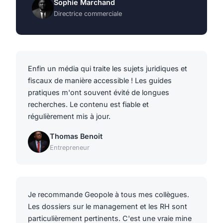
Sophie Marchand
Directrice commerciale
Enfin un média qui traite les sujets juridiques et
fiscaux de manière accessible ! Les guides
pratiques m'ont souvent évité de longues
recherches. Le contenu est fiable et
régulièrement mis à jour.
Thomas Benoit
Entrepreneur
Je recommande Geopole à tous mes collègues.
Les dossiers sur le management et les RH sont
particulièrement pertinents. C'est une vraie mine