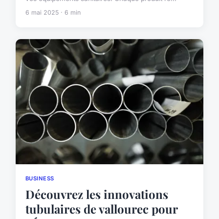
6 mai 2025 · 6 min
BUSINESS
Découvrez les innovations
tubulaires de vallourec pour