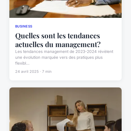
BUSINESS
Quelles sont les tendances
actuelles du management?
Les tendances management de 2023-2024 révèlent
une évolution marquée vers des pratiques plus
flexibl...
24 avril 2025 · 7 min