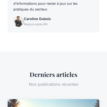
d'informations pour rester à jour sur les
pratiques du secteur.
Caroline Dubois
Responsable RH
Derniers articles
Nos publications récentes