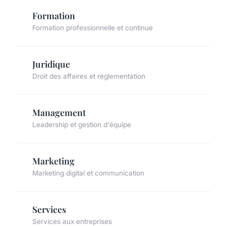
Formation
Formation professionnelle et continue
Juridique
Droit des affaires et réglementation
Management
Leadership et gestion d'équipe
Marketing
Marketing digital et communication
Services
Services aux entreprises