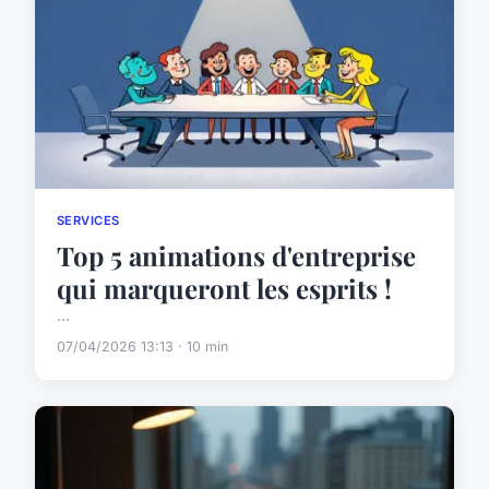
SERVICES
Top 5 animations d'entreprise
qui marqueront les esprits !
...
07/04/2026 13:13 · 10 min