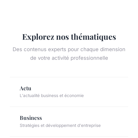
Explorez nos thématiques
Des contenus experts pour chaque dimension
de votre activité professionnelle
Actu
L'actualité business et économie
Business
Stratégies et développement d'entreprise