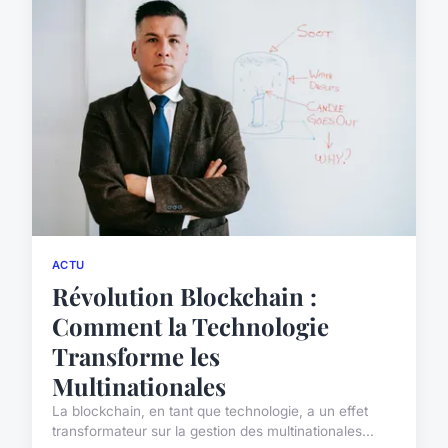
ACTU
Révolution Blockchain :
Comment la Technologie
Transforme les
Multinationales
La blockchain, en tant que technologie, a un effet
transformateur sur la gestion des multinationales...