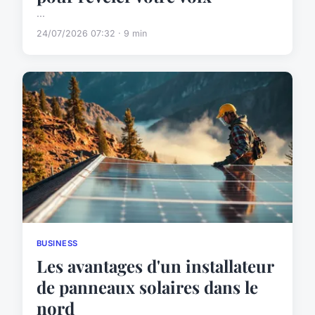
...
24/07/2026 07:32 · 9 min
BUSINESS
Les avantages d'un installateur
de panneaux solaires dans le
nord