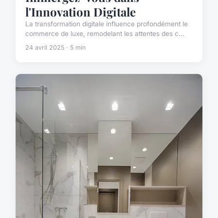
l'Innovation Digitale
La transformation digitale influence profondément le
commerce de luxe, remodelant les attentes des c...
24 avril 2025 · 5 min