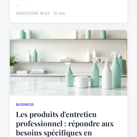
...
29/07/2026 14:33 · 12 min
BUSINESS
Les produits d'entretien
professionnel : répondre aux
besoins spécifiques en