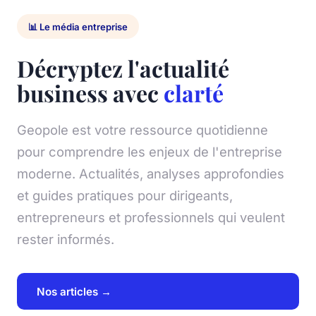
📊 Le média entreprise
Décryptez l'actualité
business avec
clarté
Geopole est votre ressource quotidienne
pour comprendre les enjeux de l'entreprise
moderne. Actualités, analyses approfondies
et guides pratiques pour dirigeants,
entrepreneurs et professionnels qui veulent
rester informés.
Nos articles →